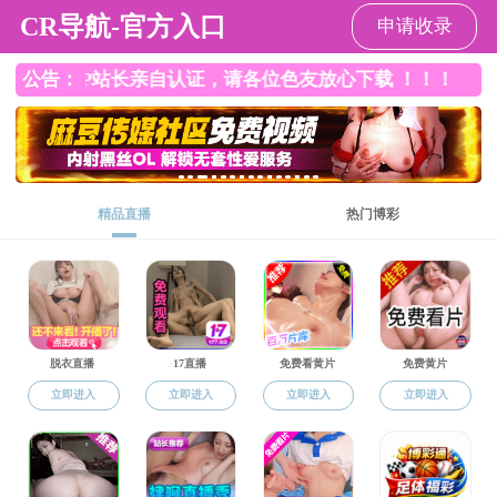
杏吧传媒
请输入验证码下载附件